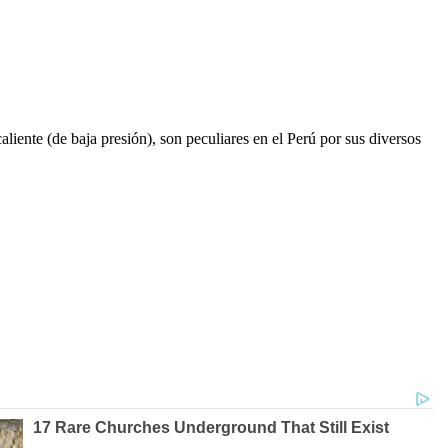
aliente (de baja presión), son peculiares en el Perú por sus diversos