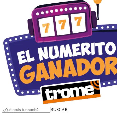
BUSCAR