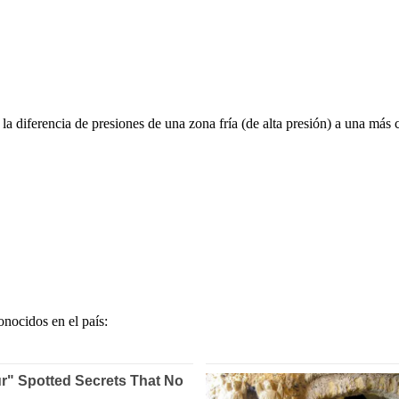
a diferencia de presiones de una zona fría (de alta presión) a una más c
nocidos en el país: