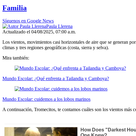
Familia
Síguenos en Google News
Paula Llerena
Actualizado el 04/08/2025, 07:00 a.m.
Los vientos, movimientos casi horizontales de aire que se generan por l
climas y tres regiones geográficas (costa, sierra y selva).
Mira también:
Mundo Escolar: ¿Qué enfrenta a Tailandia y Camboya?
Mundo Escolar: cuidemos a los lobos marinos
A continuación, Tromecitos, te contamos cuáles son los vientos más co