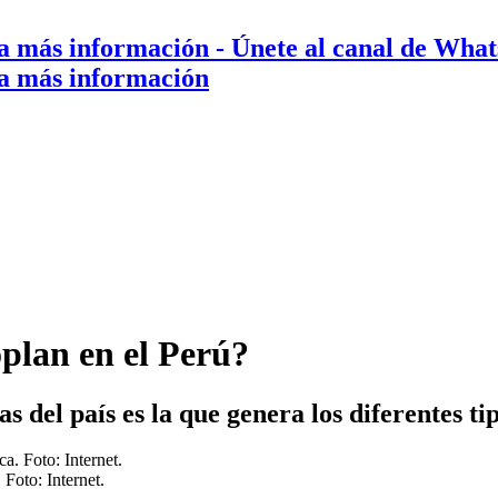
a más información
- Únete al canal de Wha
a más información
plan en el Perú?
 del país es la que genera los diferentes tip
 Foto: Internet.