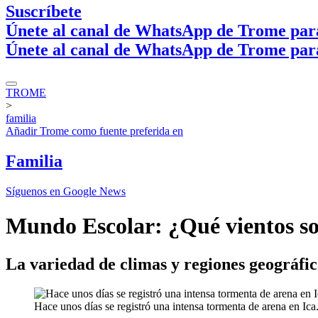
Suscríbete
Únete al canal de WhatsApp de Trome par
Únete al canal de WhatsApp de Trome par
TROME
>
familia
Añadir
Trome
como fuente preferida en
Familia
Síguenos en Google News
Mundo Escolar: ¿Qué vientos so
La variedad de climas y regiones geográficas
Hace unos días se registró una intensa tormenta de arena en Ica.