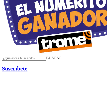
BUSCAR
Suscríbete