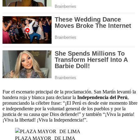
Fue el escenario principal de la proclamación. San Martín levantó la
bandera roja y blanca para declarar la
Independencia del Perú
,
pronunciando la célebre frase: “¡El Perú es desde este momento libre
e independiente por la voluntad general de los pueblos y por la
justicia de su causa que Dios defiende!” y también “¡Viva la patria!
¡Viva la libertad! ¡Viva la Independencia!”.
PLAZA MAYOR DE LIMA