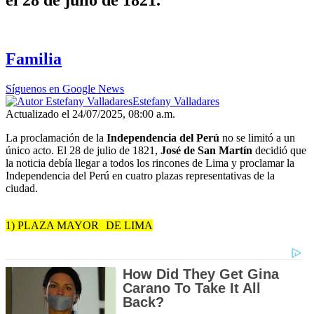
Familia
Síguenos en Google News
Estefany Valladares
Actualizado el 24/07/2025, 08:00 a.m.
La proclamación de la
Independencia del Perú
no se limitó a un
único acto. El 28 de julio de 1821,
José de San Martín
decidió que
la noticia debía llegar a todos los rincones de Lima y proclamar la
Independencia del Perú en cuatro plazas representativas de la
ciudad.
1) PLAZA MAYOR DE LIMA