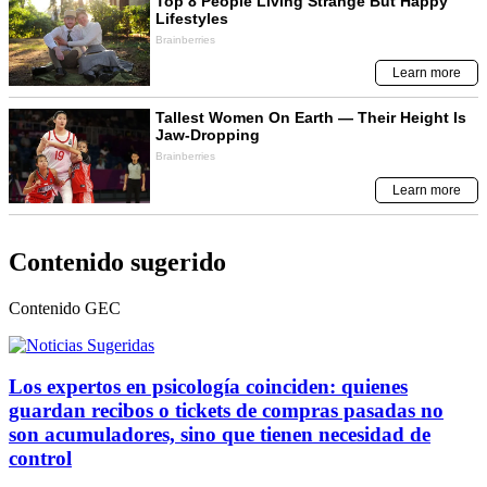
Contenido sugerido
Contenido
GEC
Los expertos en psicología coinciden: quienes
guardan recibos o tickets de compras pasadas no
son acumuladores, sino que tienen necesidad de
control