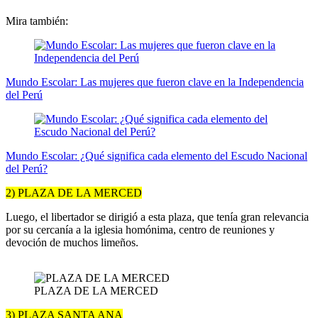
Mira también:
Mundo Escolar: Las mujeres que fueron clave en la Independencia
del Perú
Mundo Escolar: ¿Qué significa cada elemento del Escudo Nacional
del Perú?
2) PLAZA DE LA MERCED
Luego, el libertador se dirigió a esta plaza, que tenía gran relevancia
por su cercanía a la iglesia homónima, centro de reuniones y
devoción de muchos limeños.
PLAZA DE LA MERCED
3) PLAZA SANTA ANA