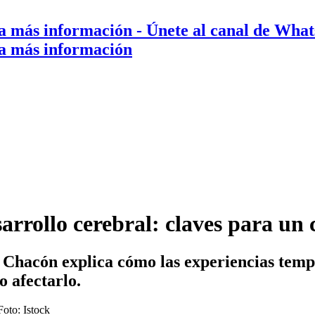
a más información
- Únete al canal de Wha
a más información
arrollo cerebral: claves para un
 Chacón explica cómo las experiencias temp
o afectarlo.