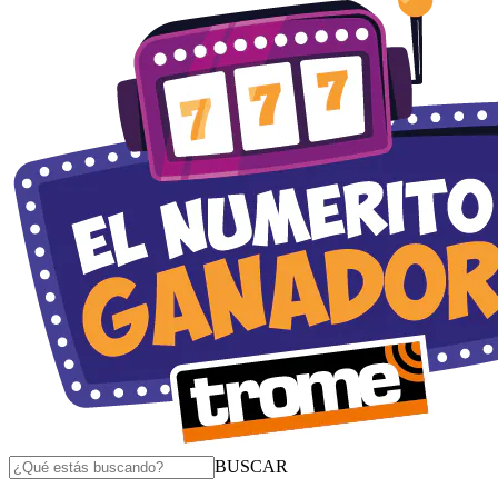
BUSCAR