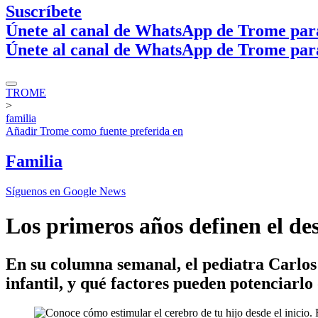
Suscríbete
Únete al canal de WhatsApp de Trome par
Únete al canal de WhatsApp de Trome par
TROME
>
familia
Añadir
Trome
como fuente preferida en
Familia
Síguenos en Google News
Los primeros años definen el des
En su columna semanal, el pediatra Carlos
infantil, y qué factores pueden potenciarlo 