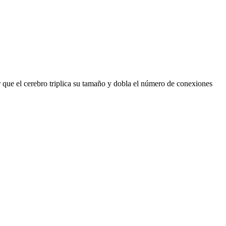
 que el cerebro triplica su tamaño y dobla el número de conexiones