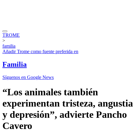
TROME
>
familia
Añadir
Trome
como fuente preferida en
Familia
Síguenos en Google News
“Los animales también
experimentan tristeza, angustia
y depresión”, advierte Pancho
Cavero