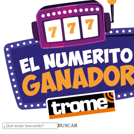
BUSCAR