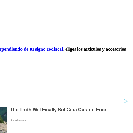
ependiendo de tu signo zodiacal
, eliges los artículos y accesorios