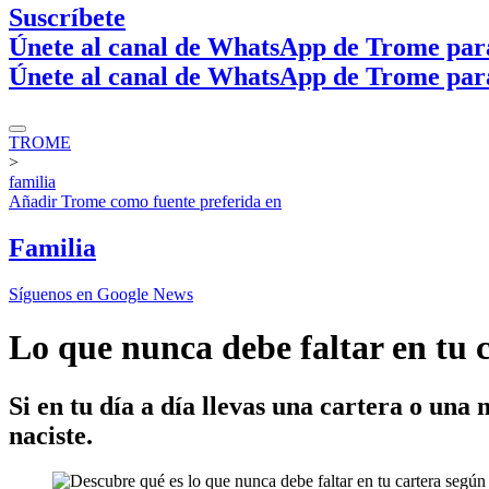
Suscríbete
Únete al canal de WhatsApp de Trome par
Únete al canal de WhatsApp de Trome par
TROME
>
familia
Añadir
Trome
como fuente preferida en
Familia
Síguenos en Google News
Lo que nunca debe faltar en tu c
Si en tu día a día llevas una cartera o una 
naciste.