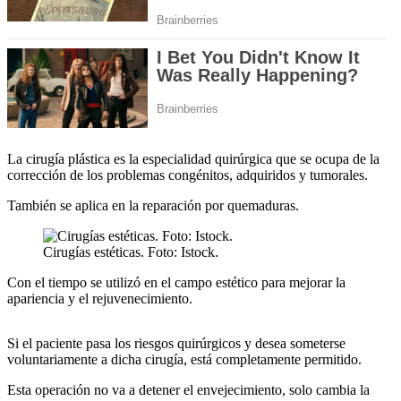
La cirugía plástica es la especialidad quirúrgica que se ocupa de la
corrección de los problemas congénitos, adquiridos y tumorales.
También se aplica en la reparación por quemaduras.
Cirugías estéticas. Foto: Istock.
Con el tiempo se utilizó en el campo estético para mejorar la
apariencia y el rejuvenecimiento.
Si el paciente pasa los riesgos quirúrgicos y desea someterse
voluntariamente a dicha cirugía, está completamente permitido.
Esta operación no va a detener el envejecimiento, solo cambia la