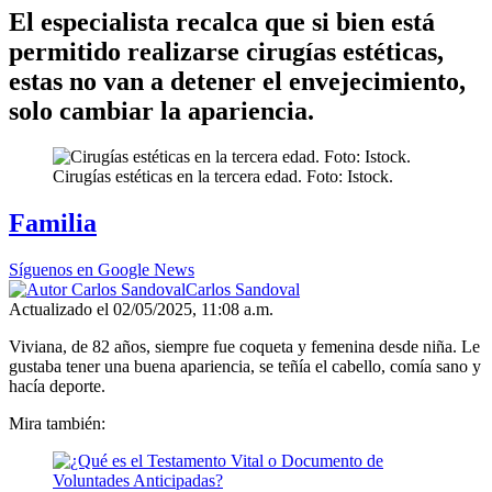
El especialista recalca que si bien está
permitido realizarse cirugías estéticas,
estas no van a detener el envejecimiento,
solo cambiar la apariencia.
Cirugías estéticas en la tercera edad. Foto: Istock.
Familia
Síguenos en Google News
Carlos Sandoval
Actualizado el 02/05/2025, 11:08 a.m.
Viviana, de 82 años, siempre fue coqueta y femenina desde niña. Le
gustaba tener una buena apariencia, se teñía el cabello, comía sano y
hacía deporte.
Mira también: