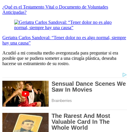
¿Qué es el Testamento Vital o Documento de Voluntades
Anticipadas?
Geriatra Carlos Sandoval: “Tener dolor no es algo normal, siempre
hay una causa”
Acudió a mi consulta medio avergonzada para preguntar si era
posible que se pudiera someter a una cirugía plástica, deseaba
hacerse un estiramiento de su rostro.