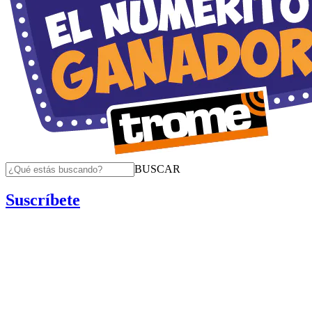
BUSCAR
Suscríbete