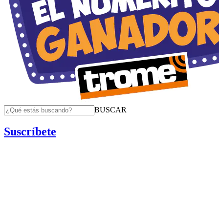
BUSCAR
Suscríbete