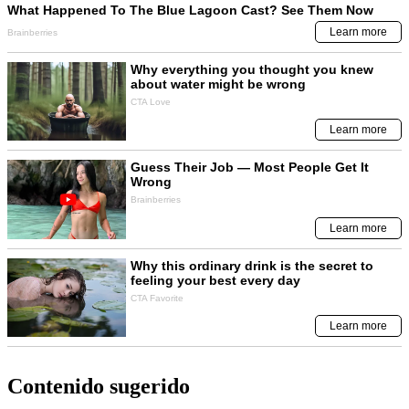
Contenido sugerido