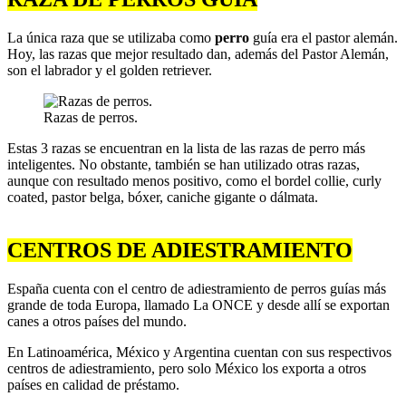
La única raza que se utilizaba como
perro
guía era el pastor alemán.
Hoy, las razas que mejor resultado dan, además del Pastor Alemán,
son el labrador y el golden retriever.
Razas de perros.
Estas 3 razas se encuentran en la lista de las razas de perro más
inteligentes. No obstante, también se han utilizado otras razas,
aunque con resultado menos positivo, como el bordel collie, curly
coated, pastor belga, bóxer, caniche gigante o dálmata.
CENTROS DE ADIESTRAMIENTO
España cuenta con el centro de adiestramiento de perros guías más
grande de toda Europa, llamado La ONCE y desde allí se exportan
canes a otros países del mundo.
En Latinoamérica, México y Argentina cuentan con sus respectivos
centros de adiestramiento, pero solo México los exporta a otros
países en calidad de préstamo.