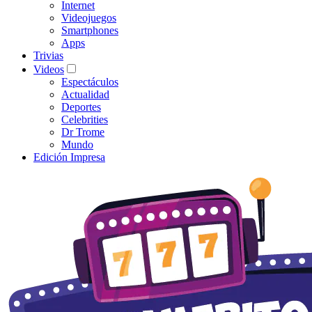
Internet
Videojuegos
Smartphones
Apps
Trivias
Videos
Espectáculos
Actualidad
Deportes
Celebrities
Dr Trome
Mundo
Edición Impresa