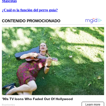
Mascotas
¿Cuál es la función del perro guía?