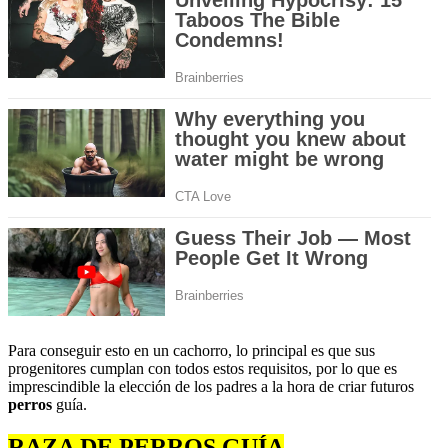
Para conseguir esto en un cachorro, lo principal es que sus
progenitores cumplan con todos estos requisitos, por lo que es
imprescindible la elección de los padres a la hora de criar futuros
perros
guía.
RAZA DE PERROS GUÍA