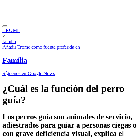
TROME
>
familia
Añadir
Trome
como fuente preferida en
Familia
Síguenos en Google News
¿Cuál es la función del perro
guía?
Los perros guía son animales de servicio,
adiestrados para guiar a personas ciegas o
con grave deficiencia visual, explica el