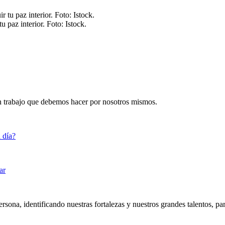
u paz interior. Foto: Istock.
 un trabajo que debemos hacer por nosotros mismos.
na, identificando nuestras fortalezas y nuestros grandes talentos, para