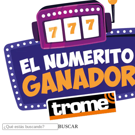
BUSCAR