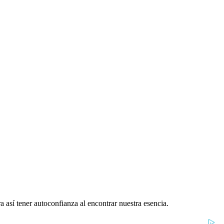
 así tener autoconfianza al encontrar nuestra esencia.