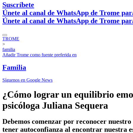
Suscríbete
Únete al canal de WhatsApp de Trome par
Únete al canal de WhatsApp de Trome par
TROME
>
familia
Añadir
Trome
como fuente preferida en
Familia
Síguenos en Google News
¿Cómo lograr un equilibrio emoc
psicóloga Juliana Sequera
Debemos comenzar por reconocer nuestro va
tener autoconfianza al encontrar nuestra e