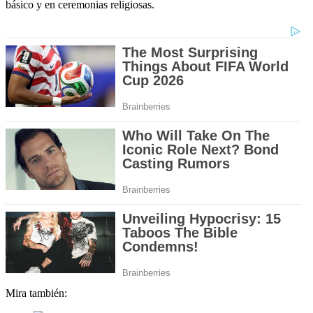
básico y en ceremonias religiosas.
Mira también: