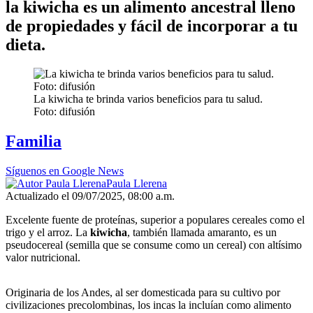
la kiwicha es un alimento ancestral lleno
de propiedades y fácil de incorporar a tu
dieta.
La kiwicha te brinda varios beneficios para tu salud.
Foto: difusión
Familia
Síguenos en Google News
Paula Llerena
Actualizado el 09/07/2025, 08:00 a.m.
Excelente fuente de proteínas, superior a populares cereales como el
trigo y el arroz. La
kiwicha
, también llamada amaranto, es un
pseudocereal (semilla que se consume como un cereal) con altísimo
valor nutricional.
Originaria de los Andes, al ser domesticada para su cultivo por
civilizaciones precolombinas, los incas la incluían como alimento