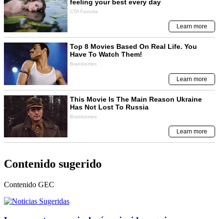
Contenido sugerido
Contenido
GEC