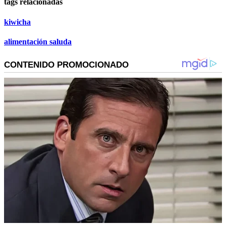
tags relacionadas
kiwicha
alimentación saluda