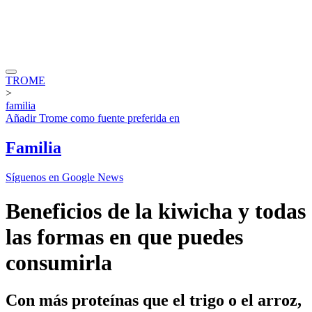
TROME
>
familia
Añadir
Trome
como fuente preferida en
Familia
Síguenos en Google News
Beneficios de la kiwicha y todas
las formas en que puedes
consumirla
Con más proteínas que el trigo o el arroz,