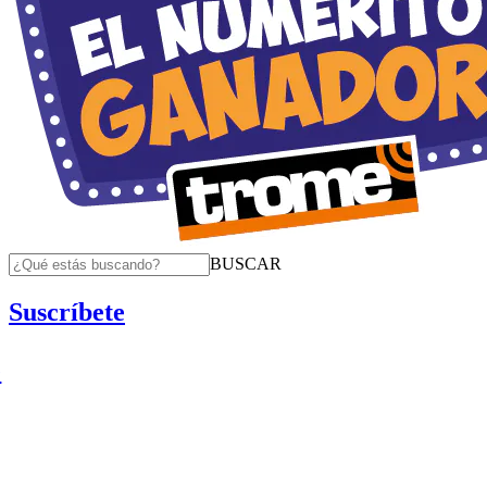
BUSCAR
Suscríbete