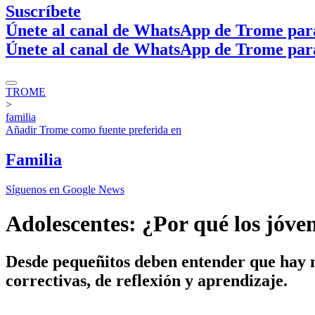
Suscríbete
Únete al canal de WhatsApp de Trome par
Únete al canal de WhatsApp de Trome par
TROME
>
familia
Añadir
Trome
como fuente preferida en
Familia
Síguenos en Google News
Adolescentes: ¿Por qué los jóve
Desde pequeñitos deben entender que hay n
correctivas, de reflexión y aprendizaje.