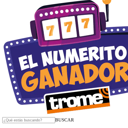
BUSCAR