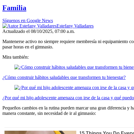
Familia
Síguenos en Google News
Estefany Valladares
Actualizado el 08/10/2025, 07:00 a.m.
Mantenerse activo no siempre requiere membresía ni equipamiento cost
pasar horas en el gimnasio.
Mira también:
¿Cómo construir hábitos saludables que transformen tu bienestar?
¿Por qué mi hijo adolescente amenaza con irse de la casa y qué puedo
Pequeños cambios en la rutina pueden marcar una gran diferencia y hac
manera constante, sin necesidad de ir al gimnasio: