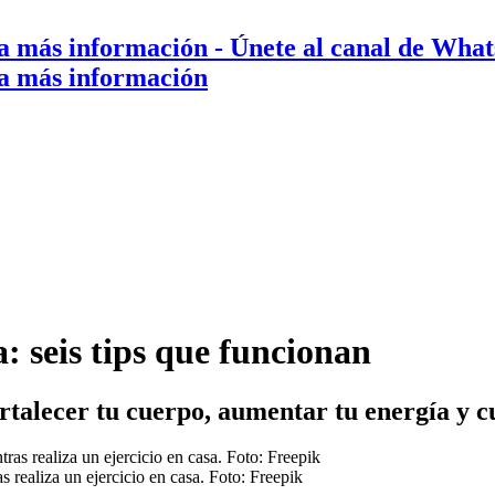
a más información
- Únete al canal de Wha
a más información
a: seis tips que funcionan
rtalecer tu cuerpo, aumentar tu energía y c
 realiza un ejercicio en casa. Foto: Freepik