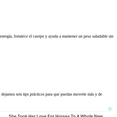
nergía, fortalece el cuerpo y ayuda a mantener un peso saludable sin
e dejamos seis tips prácticos para que puedas moverte más y de