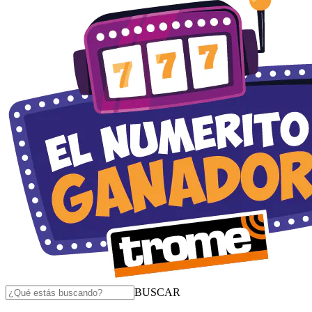
BUSCAR