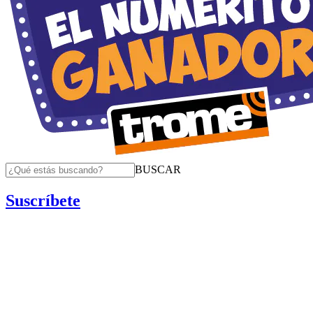
BUSCAR
Suscríbete