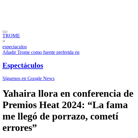
TROME
>
espectaculos
Añadir
Trome
como fuente preferida en
Espectáculos
Síguenos en Google News
Yahaira llora en conferencia de
Premios Heat 2024: “La fama
me llegó de porrazo, cometí
errores”