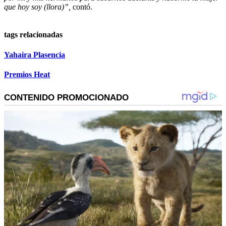
que hoy soy (llora)”,
contó.
tags relacionadas
Yahaira Plasencia
Premios Heat