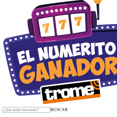
BUSCAR