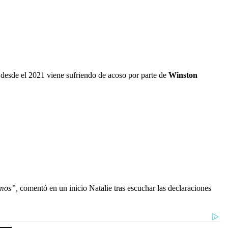
 desde el 2021 viene sufriendo de acoso por parte de
Winston
amos”,
comentó en un inicio Natalie tras escuchar las declaraciones