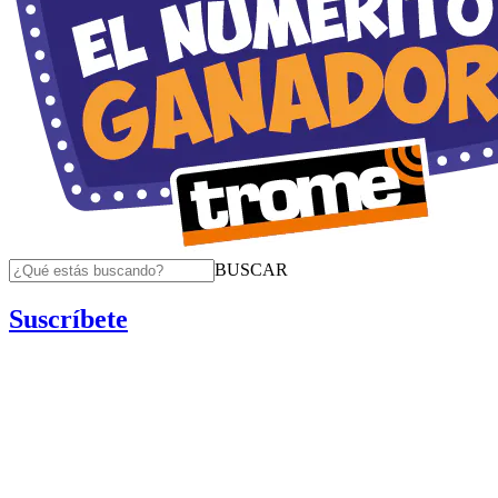
BUSCAR
Suscríbete