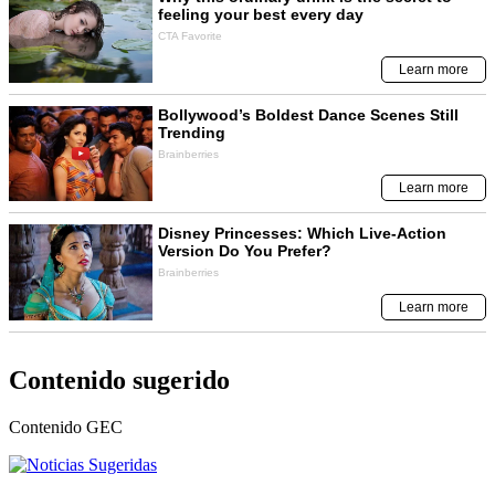
Contenido sugerido
Contenido
GEC