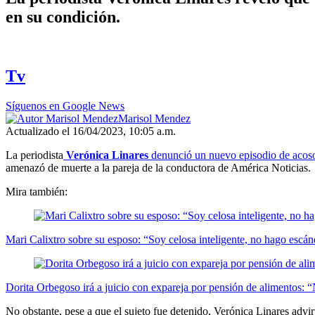
en su condición.
Tv
Síguenos en Google News
Marisol Mendez
Actualizado el 16/04/2023, 10:05 a.m.
La periodista
Verónica Linares
denunció un nuevo episodio de acos
amenazó de muerte a la pareja de la conductora de América Noticias.
Mira también:
Mari Calixtro sobre su esposo: “Soy celosa inteligente, no hago e
Dorita Orbegoso irá a juicio con expareja por pensión de alimentos: 
No obstante, pese a que el sujeto fue detenido, Verónica Linares advi