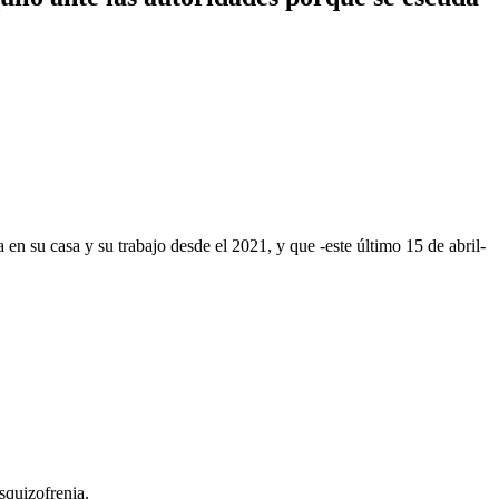
a en su casa y su trabajo desde el 2021, y que -este último 15 de abril-
squizofrenia.