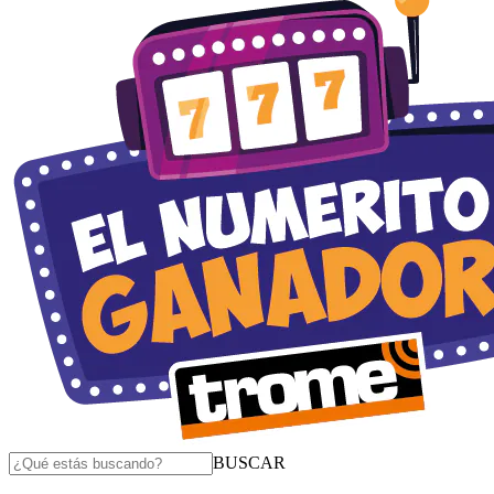
BUSCAR