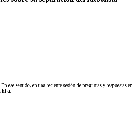
. En ese sentido, en una reciente sesión de preguntas y respuestas en
 hija
.