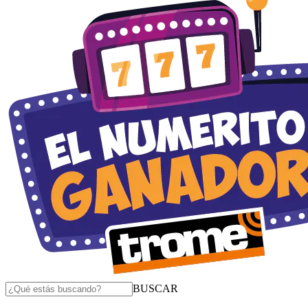
BUSCAR