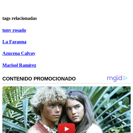
tags relacionadas
tony rosado
La Faraona
Azucena Calvay
Marisol Ramírez