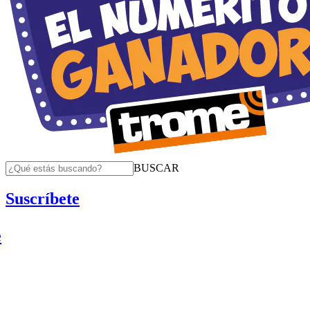
BUSCAR
Suscríbete