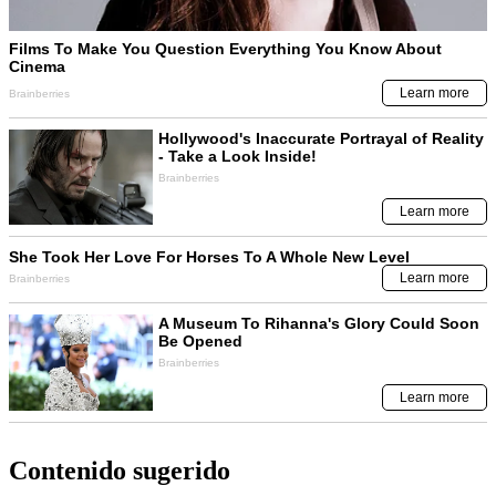
Contenido sugerido