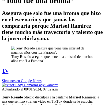
“Todo fue una broma”
Asegura que solo fue una broma que hizo
en el escenario y que jamás las
compararía porque Marisol Ramírez
tiene mucho más trayectoria y talento que
la joven chiclayana.
Tony Rosado asegura que tiene una amistad de muchos
años con 'La Faraona'.
Tv
Síguenos en Google News
Lady Gamarra
Actualizado el 09/01/2024, 07:32 a.m.
Tony Rosado
ofreció disculpas a la cantante
Marisol Ramírez
, a
raíz que se hizo viral un video en TikTok donde se le escucha