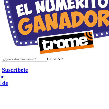
BUSCAR
Suscríbete