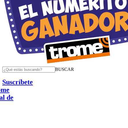
BUSCAR
Suscríbete