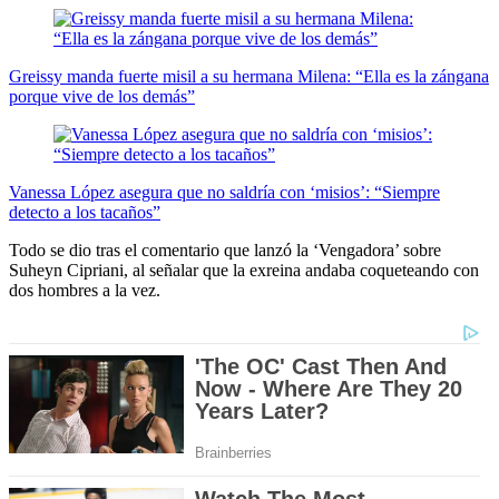
Greissy manda fuerte misil a su hermana Milena: “Ella es la zángana
porque vive de los demás”
Vanessa López asegura que no saldría con ‘misios’: “Siempre
detecto a los tacaños”
Todo se dio tras el comentario que lanzó la ‘Vengadora’ sobre
Suheyn Cipriani, al señalar que la exreina andaba coqueteando con
dos hombres a la vez.