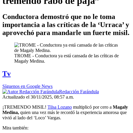
tremendo rabo de paja”
Conductora demostró que no le toma
importancia a las críticas de la ‘Urraca’ y
aprovechó para mandarle un fuerte misil.
TROME - Conductora ya está cansada de las críticas de
Magaly Medina.
Tv
Síguenos en Google News
Redacción Farándula
Actualizado el 30/11/2025, 08:57 a.m.
¡TREMENDO MISIL!
Tilsa Lozano
multiplicó por cero a
Magaly
Medina,
quien una vez más le recordó la experiencia amorosa que
vivió al lado del ‘Loco’ Vargas.
Mira también: