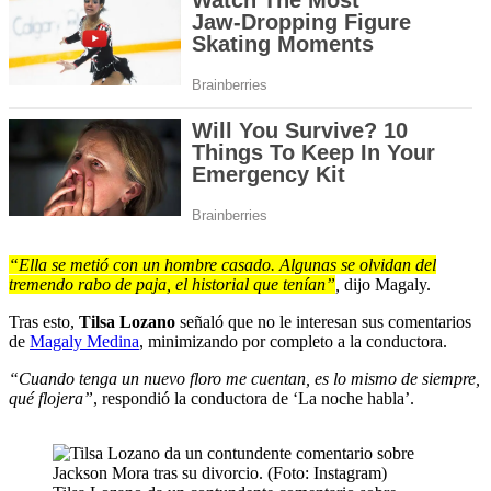
“Ella se metió con un hombre casado. Algunas se olvidan del
tremendo rabo de paja, el historial que tenían”
,
dijo Magaly.
Tras esto,
Tilsa Lozano
señaló que no le interesan sus comentarios
de
Magaly Medina
, minimizando por completo a la conductora.
“Cuando tenga un nuevo floro me cuentan, es lo mismo de siempre,
qué flojera”
, respondió la conductora de ‘La noche habla’.