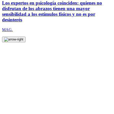
Los expertos en psicología coinciden: quienes no
disfrutan de los abrazos tienen una mayor
sensibilidad a los estímulos físicos y no es por
desinterés
MAG.