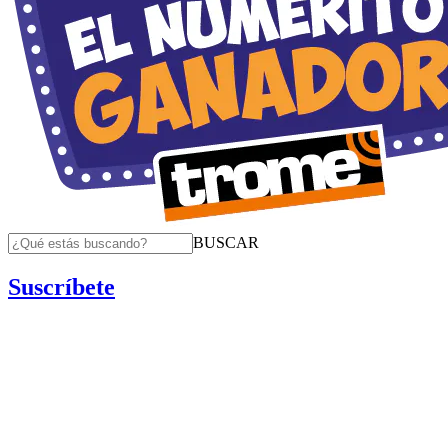
BUSCAR
Suscríbete