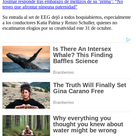
Josimar responde tras embarazo de mellizos de su ‘prima’: “No
tengo que afrontar ninguna paternidad”
Su entrada al set de EEG dejó a todos boquiabiertos, especialmente
a los conductores Katia Palma y Renzo Schuller, quienes no
escatimaron elogios por su creatividad este 31 de octubre.