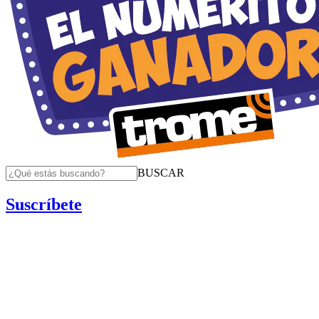
BUSCAR
Suscríbete