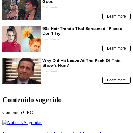
Contenido sugerido
Contenido
GEC