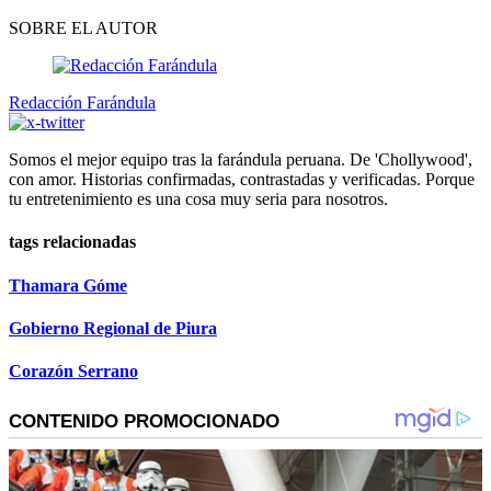
SOBRE EL AUTOR
Redacción Farándula
Somos el mejor equipo tras la farándula peruana. De 'Chollywood',
con amor. Historias confirmadas, contrastadas y verificadas. Porque
tu entretenimiento es una cosa muy seria para nosotros.
tags relacionadas
Thamara Góme
Gobierno Regional de Piura
Corazón Serrano