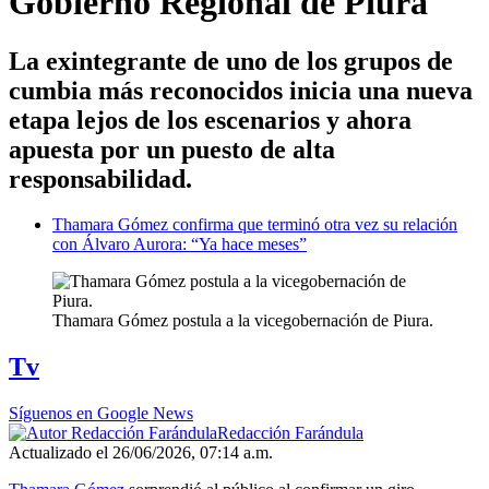
Gobierno Regional de Piura
La exintegrante de uno de los grupos de
cumbia más reconocidos inicia una nueva
etapa lejos de los escenarios y ahora
apuesta por un puesto de alta
responsabilidad.
Thamara Gómez confirma que terminó otra vez su relación
con Álvaro Aurora: “Ya hace meses”
Thamara Gómez postula a la vicegobernación de Piura.
Tv
Síguenos en Google News
Redacción Farándula
Actualizado el 26/06/2026, 07:14 a.m.