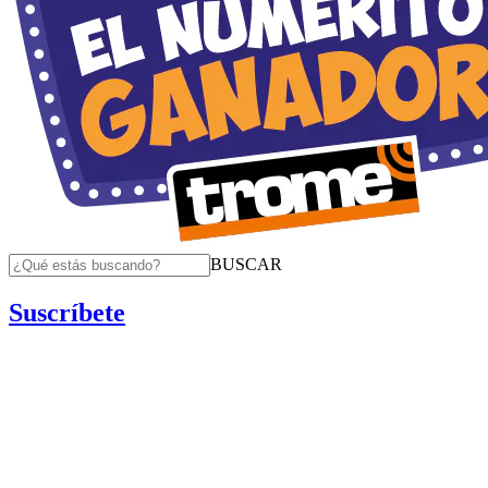
BUSCAR
Suscríbete