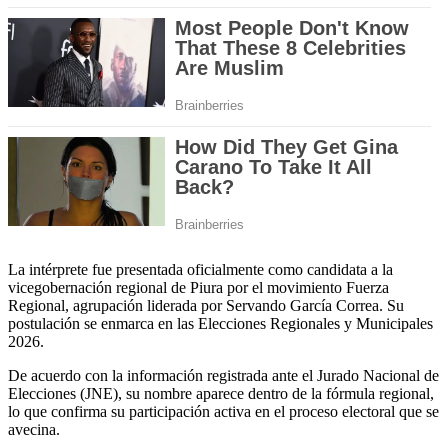
La intérprete fue presentada oficialmente como candidata a la
vicegobernación regional de Piura por el movimiento Fuerza
Regional, agrupación liderada por Servando García Correa. Su
postulación se enmarca en las Elecciones Regionales y Municipales
2026.
De acuerdo con la información registrada ante el Jurado Nacional de
Elecciones (JNE), su nombre aparece dentro de la fórmula regional,
lo que confirma su participación activa en el proceso electoral que se
avecina.