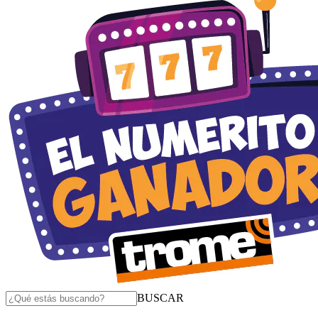
BUSCAR