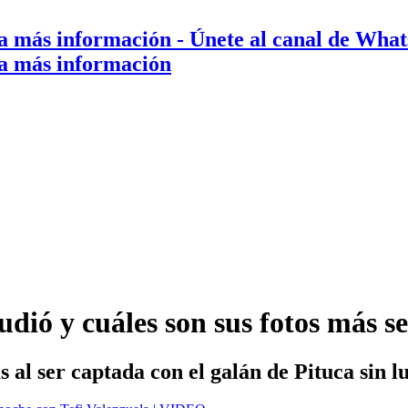
a más información
- Únete al canal de Wha
a más información
udió y cuáles son sus fotos más se
s al ser captada con el galán de Pituca sin 