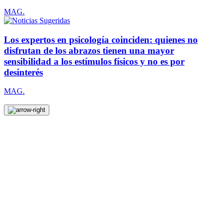
MAG.
Los expertos en psicología coinciden: quienes no
disfrutan de los abrazos tienen una mayor
sensibilidad a los estímulos físicos y no es por
desinterés
MAG.