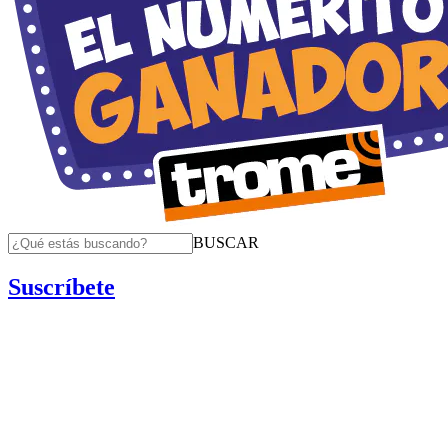
BUSCAR
Suscríbete