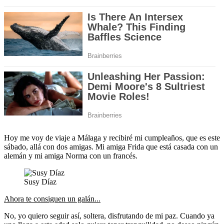
Hoy me voy de viaje a Málaga y recibiré mi cumpleaños, que es este
sábado, allá con dos amigas. Mi amiga Frida que está casada con un
alemán y mi amiga Norma con un francés.
Susy Díaz
Ahora te consiguen un galán...
No, yo quiero seguir así, soltera, disfrutando de mi paz. Cuando ya