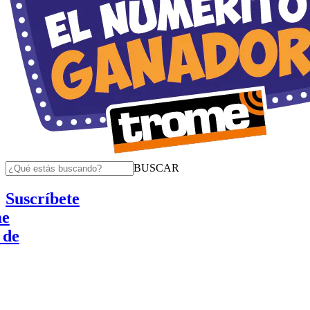
BUSCAR
Suscríbete