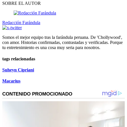
SOBRE EL AUTOR
Redacción Farándula
Somos el mejor equipo tras la farándula peruana. De 'Chollywood',
con amor. Historias confirmadas, contrastadas y verificadas. Porque
tu entretenimiento es una cosa muy seria para nosotros.
tags relacionadas
Suheyn Cipriani
Macarius