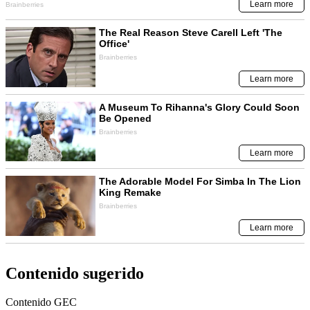
Contenido sugerido
Contenido
GEC