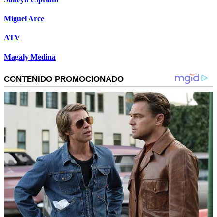
Miguel Arce
ATV
Magaly Medina