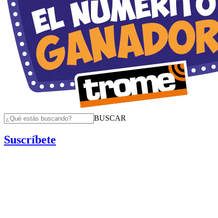
BUSCAR
Suscríbete