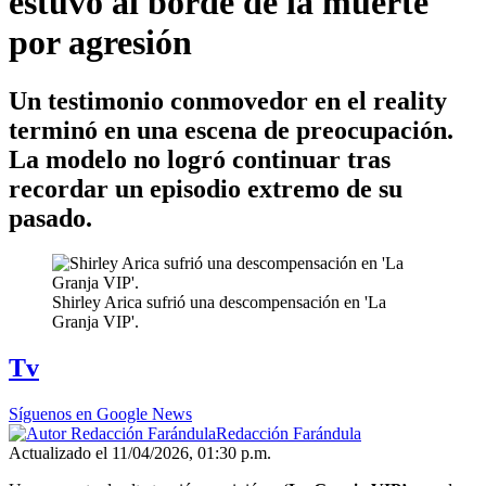
estuvo al borde de la muerte
por agresión
Un testimonio conmovedor en el reality
terminó en una escena de preocupación.
La modelo no logró continuar tras
recordar un episodio extremo de su
pasado.
Shirley Arica sufrió una descompensación en 'La
Granja VIP'.
Tv
Síguenos en Google News
Redacción Farándula
Actualizado el 11/04/2026, 01:30 p.m.