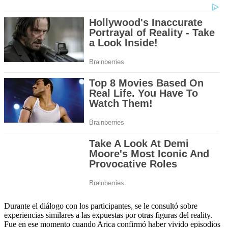
Durante el diálogo con los participantes, se le consultó sobre
experiencias similares a las expuestas por otras figuras del reality.
Fue en ese momento cuando Arica confirmó haber vivido episodios