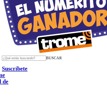
BUSCAR
Suscríbete