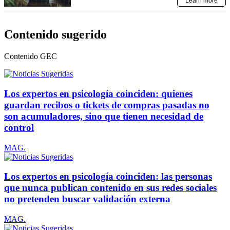
Contenido sugerido
Contenido
GEC
Los expertos en psicología coinciden: quienes
guardan recibos o tickets de compras pasadas no
son acumuladores, sino que tienen necesidad de
control
MAG.
Los expertos en psicología coinciden: las personas
que nunca publican contenido en sus redes sociales
no pretenden buscar validación externa
MAG.