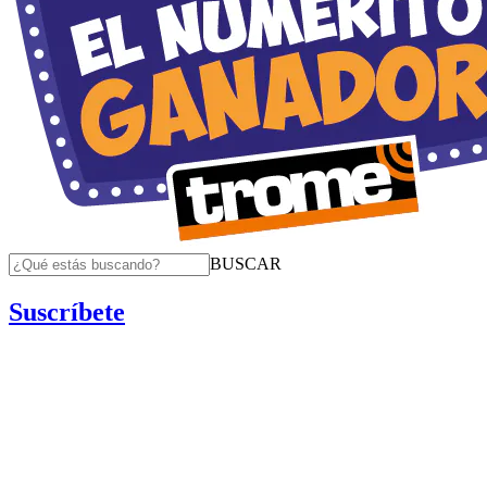
BUSCAR
Suscríbete