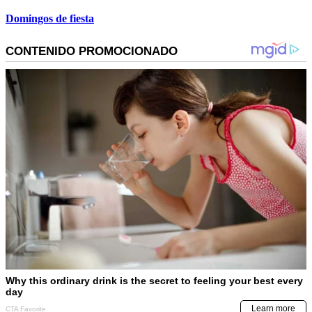
Domingos de fiesta