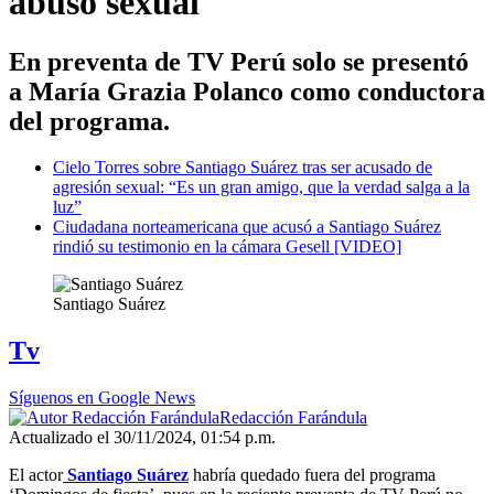
abuso sexual
En preventa de TV Perú solo se presentó
a María Grazia Polanco como conductora
del programa.
Cielo Torres sobre Santiago Suárez tras ser acusado de
agresión sexual: “Es un gran amigo, que la verdad salga a la
luz”
Ciudadana norteamericana que acusó a Santiago Suárez
rindió su testimonio en la cámara Gesell [VIDEO]
Santiago Suárez
Tv
Síguenos en Google News
Redacción Farándula
Actualizado el 30/11/2024, 01:54 p.m.
El actor
Santiago Suárez
habría quedado fuera del programa