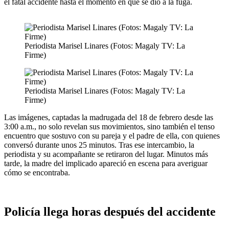
el fatal accidente hasta el momento en que se dio a la fuga.
Periodista Marisel Linares (Fotos: Magaly TV: La
Firme)
Periodista Marisel Linares (Fotos: Magaly TV: La
Firme)
Las imágenes, captadas la madrugada del 18 de febrero desde las
3:00 a.m., no solo revelan sus movimientos, sino también el tenso
encuentro que sostuvo con su pareja y el padre de ella, con quienes
conversó durante unos 25 minutos. Tras ese intercambio, la
periodista y su acompañante se retiraron del lugar. Minutos más
tarde, la madre del implicado apareció en escena para averiguar
cómo se encontraba.
Policía llega horas después del accidente