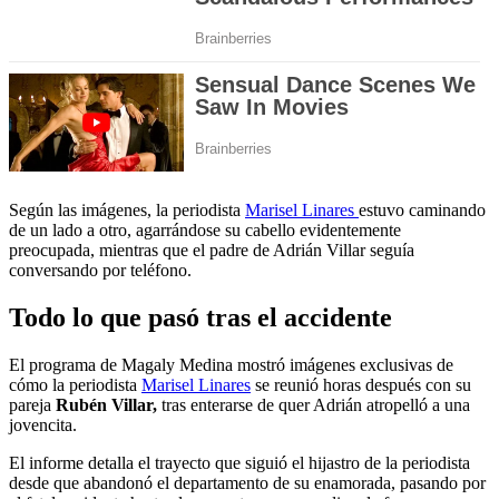
Según las imágenes, la periodista
Marisel Linares
estuvo caminando
de un lado a otro, agarrándose su cabello evidentemente
preocupada, mientras que el padre de Adrián Villar seguía
conversando por teléfono.
Todo lo que pasó tras el accidente
El programa de Magaly Medina mostró imágenes exclusivas de
cómo la periodista
Marisel Linares
se reunió horas después con su
pareja
Rubén Villar,
tras enterarse de quer Adrián atropelló a una
jovencita.
El informe detalla el trayecto que siguió el hijastro de la periodista
desde que abandonó el departamento de su enamorada, pasando por