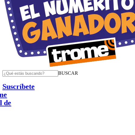
BUSCAR
Suscríbete