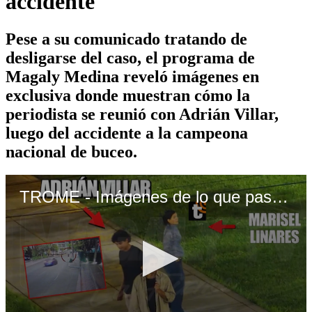
accidente
Pese a su comunicado tratando de
desligarse del caso, el programa de
Magaly Medina reveló imágenes en
exclusiva donde muestran cómo la
periodista se reunió con Adrián Villar,
luego del accidente a la campeona
nacional de buceo.
TROME - Imágenes de lo que pasó tras el accidente