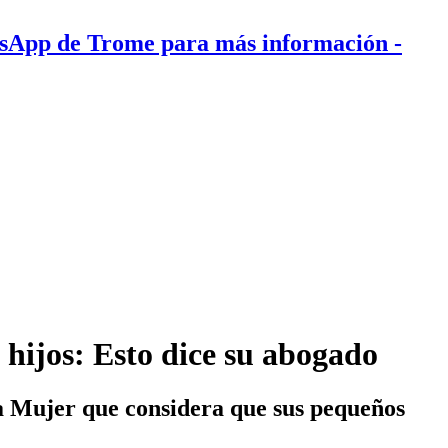
tsApp de Trome para más información
-
hijos: Esto dice su abogado
la Mujer que considera que sus pequeños