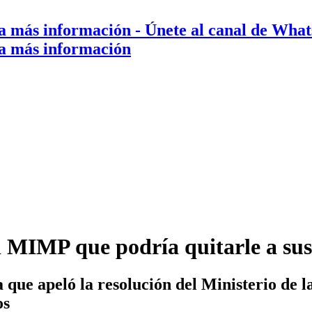
a más información
- Únete al canal de Wha
a más información
 MIMP que podría quitarle a sus 
que apeló la resolución del Ministerio de 
os