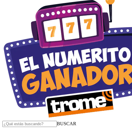
BUSCAR