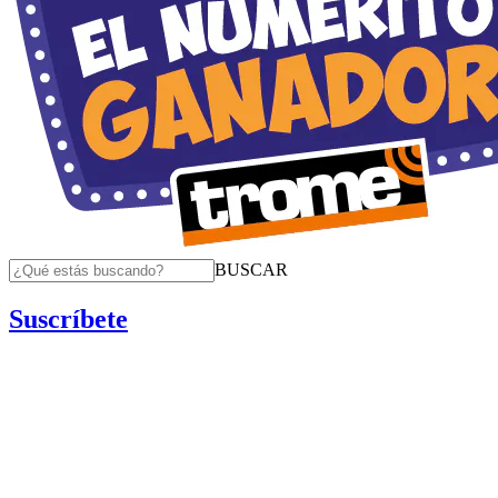
BUSCAR
Suscríbete