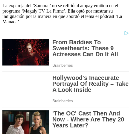
La expareja del ‘Samurai’ no se refirió al ampay emitido en el
programa ‘Magaly TV La Firme’. Ella optó por mostrar su
indignación por la manera en que abordó el tema el pódcast ‘La
Manada’.