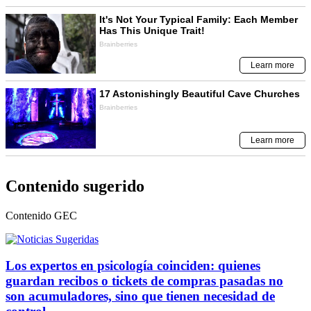
Contenido sugerido
Contenido
GEC
Los expertos en psicología coinciden: quienes
guardan recibos o tickets de compras pasadas no
son acumuladores, sino que tienen necesidad de