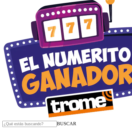
BUSCAR