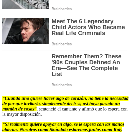
“Cuando uno quiere hacer algo de corazón, no tiene la necesidad
de por qué invitarlo, simplemente decir sí, así haya pasado un
montón de cosas”
, sentenció el cantante y afirmó que lo espera con
la mayor disposición.
“Si realmente quiere apoyar en algo, se le espera con las manos
abiertas. Nosotros como Skándalo estaremos juntos como Roly