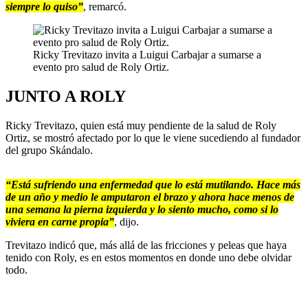
siempre lo quiso”
, remarcó.
Ricky Trevitazo invita a Luigui Carbajar a sumarse a
evento pro salud de Roly Ortiz.
JUNTO A ROLY
Ricky Trevitazo, quien está muy pendiente de la salud de Roly
Ortiz, se mostró afectado por lo que le viene sucediendo al fundador
del grupo Skándalo.
“Está sufriendo una enfermedad que lo está mutilando. Hace más
de un año y medio le amputaron el brazo y ahora hace menos de
una semana la pierna izquierda y lo siento mucho, como si lo
viviera en carne propia”
, dijo.
Trevitazo indicó que, más allá de las fricciones y peleas que haya
tenido con Roly, es en estos momentos en donde uno debe olvidar
todo.