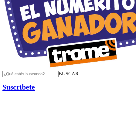
BUSCAR
Suscríbete