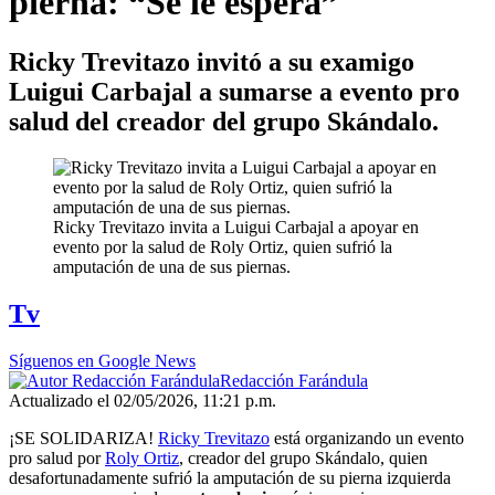
pierna: “Se le espera”
Ricky Trevitazo invitó a su examigo
Luigui Carbajal a sumarse a evento pro
salud del creador del grupo Skándalo.
Ricky Trevitazo invita a Luigui Carbajal a apoyar en
evento por la salud de Roly Ortiz, quien sufrió la
amputación de una de sus piernas.
Tv
Síguenos en Google News
Redacción Farándula
Actualizado el 02/05/2026, 11:21 p.m.
¡SE SOLIDARIZA!
Ricky Trevitazo
está organizando un evento
pro salud por
Roly Ortiz
, creador del grupo Skándalo, quien
desafortunadamente sufrió la amputación de su pierna izquierda