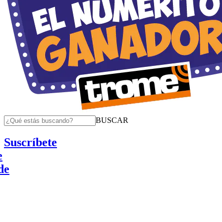
BUSCAR
Suscríbete