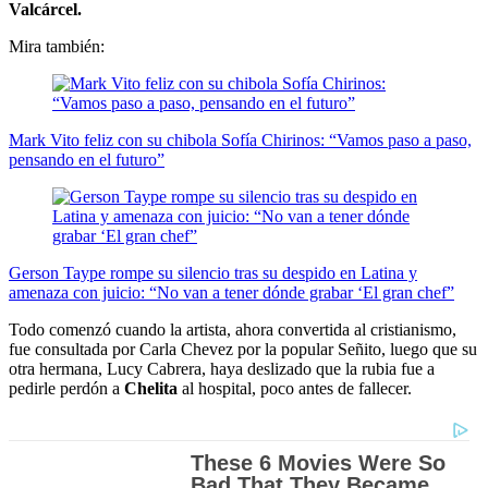
Valcárcel.
Mira también:
Mark Vito feliz con su chibola Sofía Chirinos: “Vamos paso a paso,
pensando en el futuro”
Gerson Taype rompe su silencio tras su despido en Latina y
amenaza con juicio: “No van a tener dónde grabar ‘El gran chef”
Todo comenzó cuando la artista, ahora convertida al cristianismo,
fue consultada por Carla Chevez por la popular Señito, luego que su
otra hermana, Lucy Cabrera, haya deslizado que la rubia fue a
pedirle perdón a
Chelita
al hospital, poco antes de fallecer.