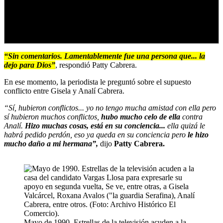
“Sin comentarios. Lamentablemente fue una persona que... la
dejo para Dios”
, respondió Patty Cabrera.
En ese momento, la periodista le preguntó sobre el supuesto
conflicto entre Gisela y Analí Cabrera.
“Sí, hubieron conflictos... yo no tengo mucha amistad con ella pero
sí hubieron muchos conflictos,
hubo mucho celo de ella
contra
Analí.
Hizo muchas cosas, está en su conciencia...
ella quizá le
habrá pedido perdón, eso ya queda en su conciencia pero
le hizo
mucho daño a mi hermana”,
dijo
Patty Cabrera.
Mayo de 1990. Estrellas de la televisión acuden a la