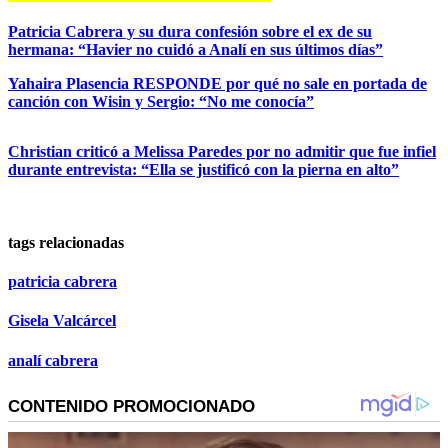
Patricia Cabrera y su dura confesión sobre el ex de su
hermana: “Havier no cuidó a Analí en sus últimos días”
Yahaira Plasencia RESPONDE por qué no sale en portada de
canción con Wisin y Sergio: “No me conocía”
Christian criticó a Melissa Paredes por no admitir que fue infiel
durante entrevista: “Ella se justificó con la pierna en alto”
tags relacionadas
patricia cabrera
Gisela Valcárcel
analí cabrera