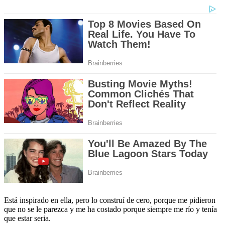
Está inspirado en ella, pero lo construí de cero, porque me pidieron
que no se le parezca y me ha costado porque siempre me río y tenía
que estar seria.