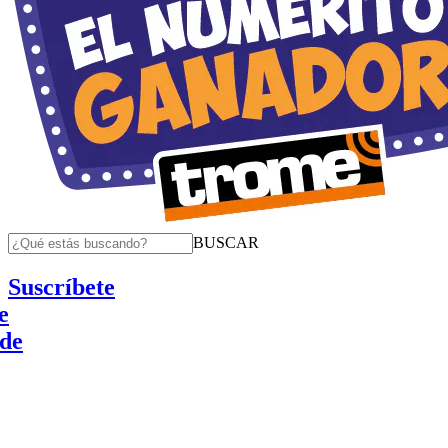
BUSCAR
Suscríbete