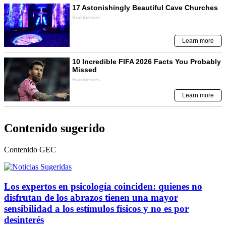
Contenido sugerido
Contenido
GEC
Los expertos en psicología coinciden: quienes no
disfrutan de los abrazos tienen una mayor
sensibilidad a los estímulos físicos y no es por
desinterés