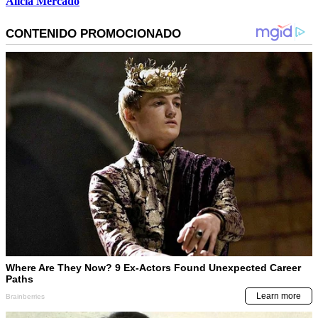
Alicia Mercado