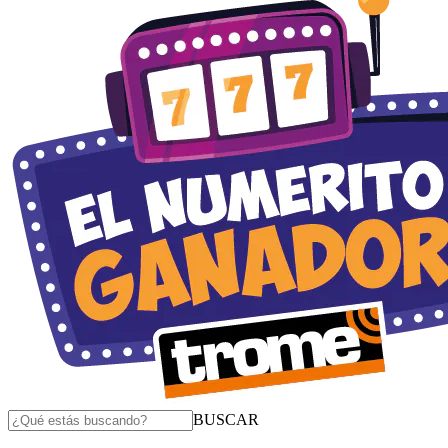
BUSCAR