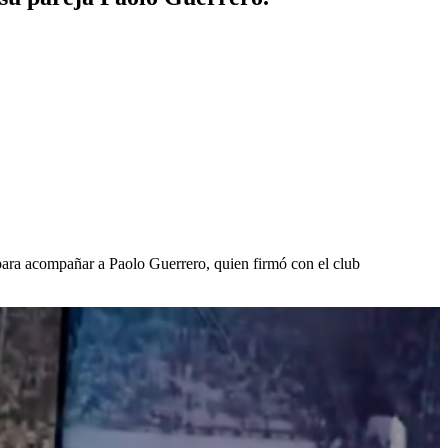
ú para acompañar a Paolo Guerrero, quien firmó con el club