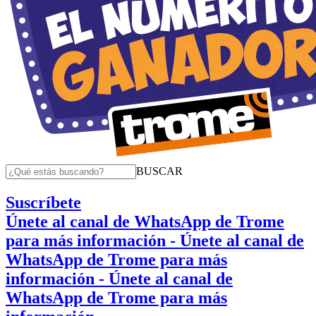
BUSCAR
Suscríbete
Únete al canal de WhatsApp de Trome
para más información
- Únete al canal de
WhatsApp de Trome para más
información
- Únete al canal de
WhatsApp de Trome para más