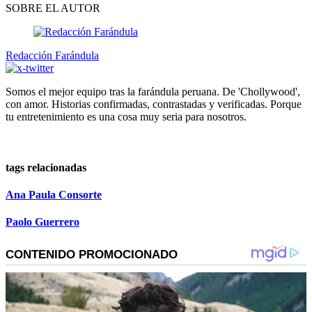
SOBRE EL AUTOR
Redacción Farándula
Somos el mejor equipo tras la farándula peruana. De 'Chollywood',
con amor. Historias confirmadas, contrastadas y verificadas. Porque
tu entretenimiento es una cosa muy seria para nosotros.
tags relacionadas
Ana Paula Consorte
Paolo Guerrero