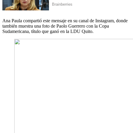
Ana Paula compartió este mensaje en su canal de Instagram, donde
también muestra una foto de Paolo Guerrero con la Copa
Sudamericana, título que ganó en la LDU Quito.