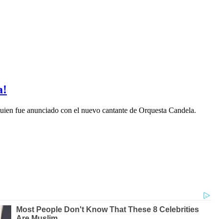
a!
uien fue anunciado con el nuevo cantante de Orquesta Candela.