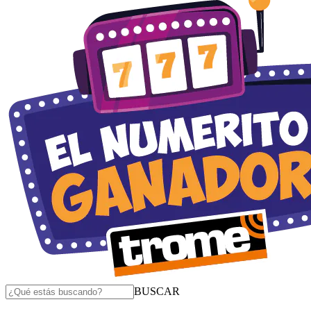
BUSCAR