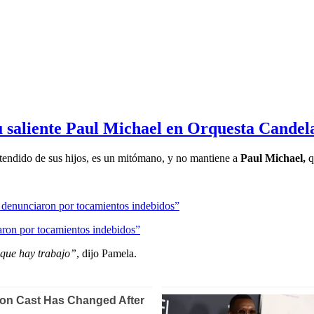
 saliente Paul Michael en Orquesta Candel
tendido de sus hijos, es un mitómano, y no mantiene a
Paul Michael,
q
aron por tocamientos indebidos”
 que hay trabajo”
, dijo Pamela.