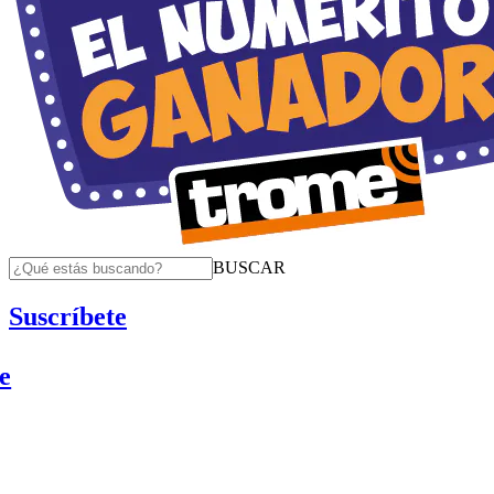
BUSCAR
Suscríbete