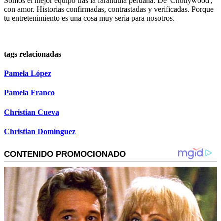
Somos el mejor equipo tras la farándula peruana. De 'Chollywood',
con amor. Historias confirmadas, contrastadas y verificadas. Porque
tu entretenimiento es una cosa muy seria para nosotros.
tags relacionadas
Pamela López
Pamela Franco
Christian Cueva
Christian Domínguez