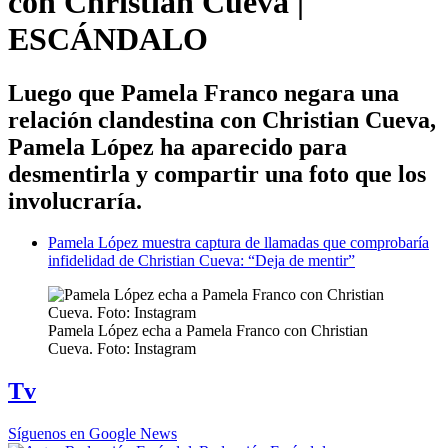
con Christian Cueva |
ESCÁNDALO
Luego que Pamela Franco negara una
relación clandestina con Christian Cueva,
Pamela López ha aparecido para
desmentirla y compartir una foto que los
involucraría.
Pamela López muestra captura de llamadas que comprobaría
infidelidad de Christian Cueva: “Deja de mentir”
Pamela López echa a Pamela Franco con Christian
Cueva. Foto: Instagram
Tv
Síguenos en Google News