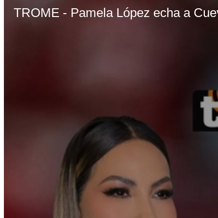
TROME - Pamela López echa a Cue