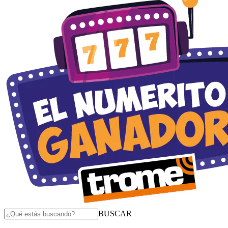
BUSCAR