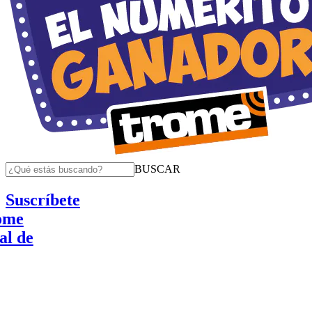
BUSCAR
Suscríbete