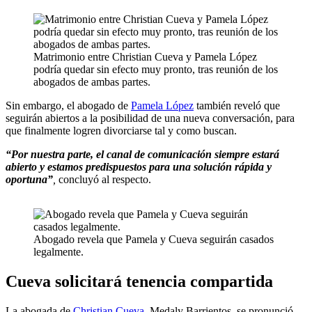
Matrimonio entre Christian Cueva y Pamela López
podría quedar sin efecto muy pronto, tras reunión de los
abogados de ambas partes.
Sin embargo, el abogado de
Pamela López
también reveló que
seguirán abiertos a la posibilidad de una nueva conversación, para
que finalmente logren divorciarse tal y como buscan.
“Por nuestra parte, el canal de comunicación siempre estará
abierto y estamos predispuestos para una solución rápida y
oportuna”
,
concluyó al respecto.
Abogado revela que Pamela y Cueva seguirán casados
legalmente.
Cueva solicitará tenencia compartida
La abogada de
Christian Cueva
, Medaly Barrientos, se pronunció