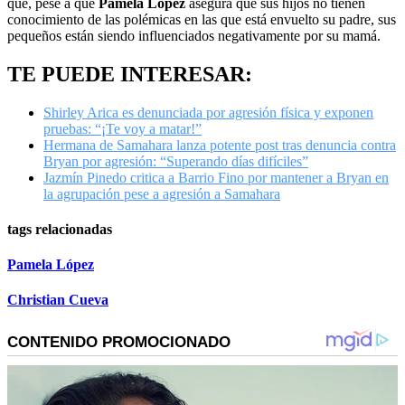
que, pese a que
Pamela López
asegura que sus hijos no tienen
conocimiento de las polémicas en las que está envuelto su padre, sus
pequeños están siendo influenciados negativamente por su mamá.
TE PUEDE INTERESAR:
Shirley Arica es denunciada por agresión física y exponen
pruebas: “¡Te voy a matar!”
Hermana de Samahara lanza potente post tras denuncia contra
Bryan por agresión: “Superando días difíciles”
Jazmín Pinedo critica a Barrio Fino por mantener a Bryan en
la agrupación pese a agresión a Samahara
tags relacionadas
Pamela López
Christian Cueva