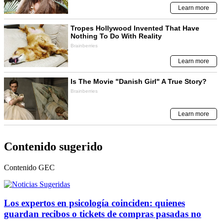
Contenido sugerido
Contenido
GEC
Los expertos en psicología coinciden: quienes
guardan recibos o tickets de compras pasadas no