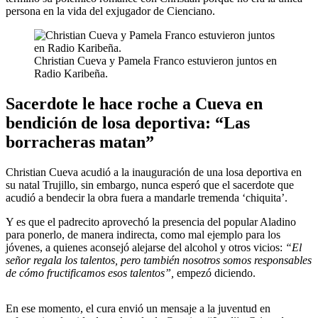
persona en la vida del exjugador de Cienciano.
Christian Cueva y Pamela Franco estuvieron juntos en
Radio Karibeña.
Sacerdote le hace roche a Cueva en
bendición de losa deportiva: “Las
borracheras matan”
Christian Cueva acudió a la inauguración de una losa deportiva en
su natal Trujillo, sin embargo, nunca esperó que el sacerdote que
acudió a bendecir la obra fuera a mandarle tremenda ‘chiquita’.
Y es que el padrecito aprovechó la presencia del popular Aladino
para ponerlo, de manera indirecta, como mal ejemplo para los
jóvenes, a quienes aconsejó alejarse del alcohol y otros vicios:
“El
señor regala los talentos, pero también nosotros somos responsables
de cómo fructificamos esos talentos”,
empezó diciendo.
En ese momento, el cura envió un mensaje a la juventud en