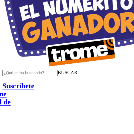
BUSCAR
Suscríbete