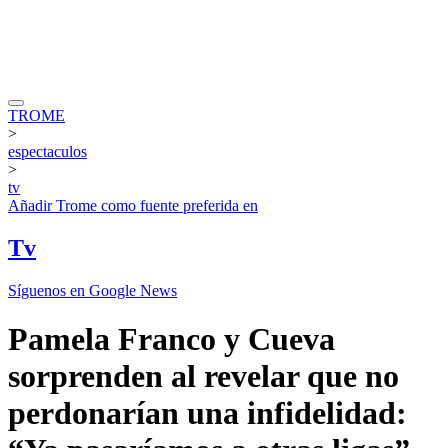
TROME
>
espectaculos
>
tv
Añadir
Trome
como fuente preferida en
Tv
Síguenos en Google News
Pamela Franco y Cueva
sorprenden al revelar que no
perdonarían una infidelidad: