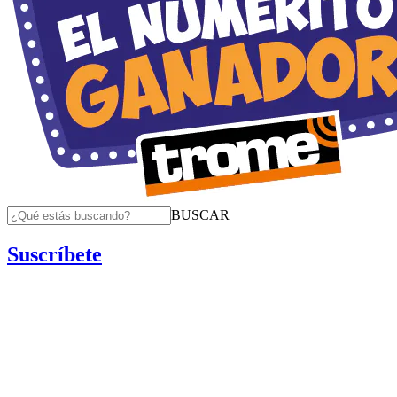
BUSCAR
Suscríbete