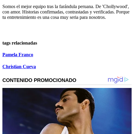
Somos el mejor equipo tras la farándula peruana. De 'Chollywood',
con amor. Historias confirmadas, contrastadas y verificadas. Porque
tu entretenimiento es una cosa muy seria para nosotros.
tags relacionadas
Pamela Franco
Christian Cueva