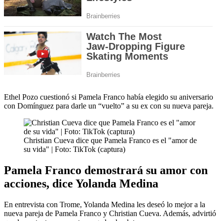
Ethel Pozo cuestionó si Pamela Franco había elegido su aniversario
con Domínguez para darle un “vuelto” a su ex con su nueva pareja.
Christian Cueva dice que Pamela Franco es el "amor de
su vida" | Foto: TikTok (captura)
Pamela Franco demostrará su amor con
acciones, dice Yolanda Medina
En entrevista con Trome, Yolanda Medina les deseó lo mejor a la
nueva pareja de Pamela Franco y Christian Cueva. Además, advirtió