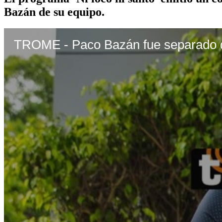
Bazán de su equipo.
TROME - Paco Bazán fue separado 