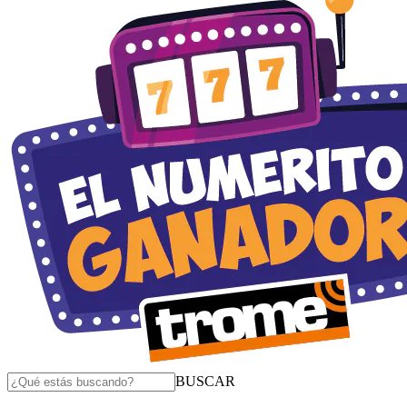
BUSCAR