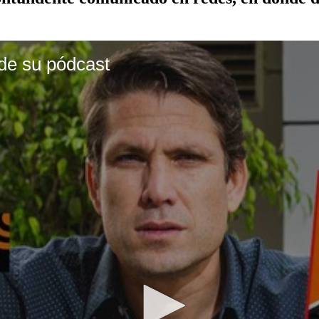
de su pódcast