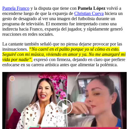
Pamela Franco
y la disputa que tiene con
Pamela López
volvió a
encenderse luego de que la expareja de
Christian Cueva
hiciera un
gesto de desagrado al ver una imagen del futbolista durante un
programa de televisión. El momento fue interpretado como una
indirecta hacia Franco, expareja del jugador, y rápidamente generó
reacciones en redes sociales.
La cantante también señaló que no piensa dejarse provocar por las
insinuaciones.
“No caeré en el palito porque yo sé cómo es esto.
Seguiré con mi música, viviendo en amor y ya. No me amargaré mi
vida por nadie”,
expresó con firmeza, dejando en claro que prefiere
enfocarse en su carrera artística antes que alimentar la polémica.