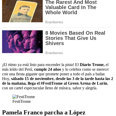
¡El ritmo ya está listo para encender la pista! El
Diario Trome,
el
más leído del Perú,
cumple 24 años
y lo celebra como se merece:
con una fiesta gigante que promete poner a todo el país a bailar.
Hoy,
sábado 15 de noviembre, desde las 3 de la tarde hasta las 2
de la mañana, llega el #FestiTrome al Green Arena de Lurín
,
con un cartel espectacular lleno de música, sabor y alegría.
FestiTrome
Pamela Franco parcha a López