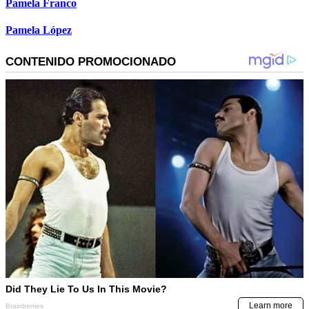
Pamela Franco
Pamela López