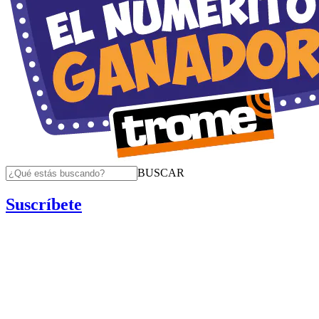
BUSCAR
Suscríbete