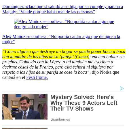
Domínguez aclara que sí saludó a su hija por su cumple y parcha a
Magaly: “Vende porque habla mal de las personas”
Alex Muñoz se confiesa: “No podría cantar algo que denigre a la
mujer”
“Cómo alguien que destruye un hogar se puede poner boca a boca
con la madre de los hijos de su ‘pareja’ (Cueva)
; encima hablar sin
pruebas. Coincido con la López, a mí también me escriben a
decirme cosas de la Franco, pero esta señora ni siquiera por
respeto a los hijos de su pareja se cose la boca”
, dijo Norka que
cantará en el
FestiTrome.