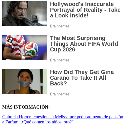
MÁS INFORMACIÓN:
Gabriela Herrera cuestiona a Melissa por pedir aumento de pensión
a Farfán: “¿Qué comen los niños, oro?"