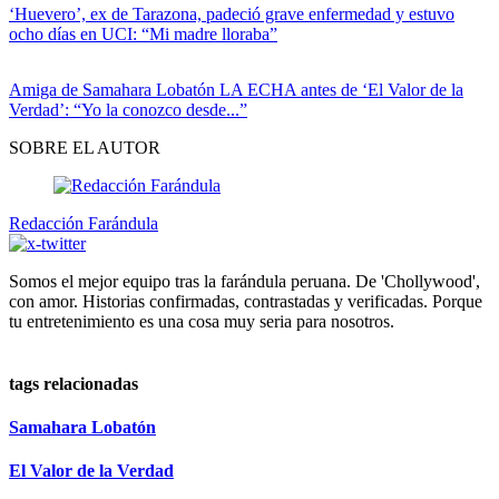
‘Huevero’, ex de Tarazona, padeció grave enfermedad y estuvo
ocho días en UCI: “Mi madre lloraba”
Amiga de Samahara Lobatón LA ECHA antes de ‘El Valor de la
Verdad’: “Yo la conozco desde...”
SOBRE EL AUTOR
Redacción Farándula
Somos el mejor equipo tras la farándula peruana. De 'Chollywood',
con amor. Historias confirmadas, contrastadas y verificadas. Porque
tu entretenimiento es una cosa muy seria para nosotros.
tags relacionadas
Samahara Lobatón
El Valor de la Verdad