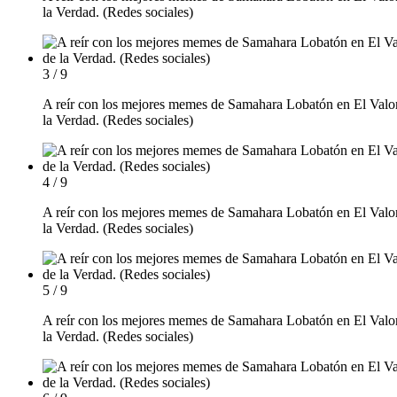
la Verdad. (Redes sociales)
3 / 9
A reír con los mejores memes de Samahara Lobatón en El Valo
la Verdad. (Redes sociales)
4 / 9
A reír con los mejores memes de Samahara Lobatón en El Valo
la Verdad. (Redes sociales)
5 / 9
A reír con los mejores memes de Samahara Lobatón en El Valo
la Verdad. (Redes sociales)