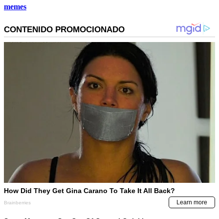
memes