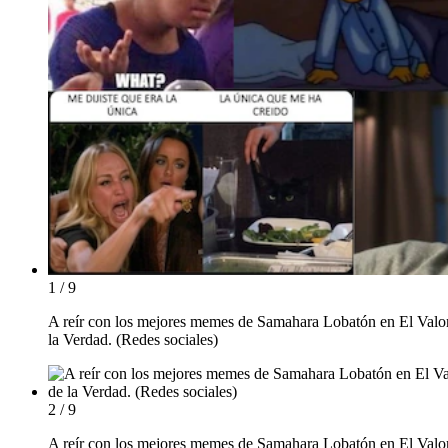
1 / 9
A reír con los mejores memes de Samahara Lobatón en El Valo
la Verdad. (Redes sociales)
2 / 9
A reír con los mejores memes de Samahara Lobatón en El Valo