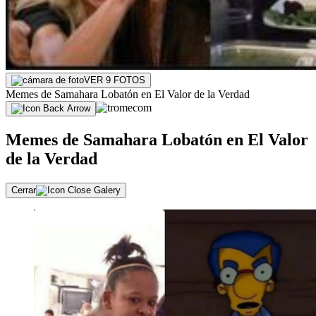
VER 9 FOTOS
Memes de Samahara Lobatón en El Valor de la Verdad
Memes de Samahara Lobatón en El Valor
de la Verdad
Cerrar