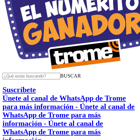
BUSCAR
Suscríbete
Únete al canal de WhatsApp de Trome
para más información
- Únete al canal de
WhatsApp de Trome para más
información
- Únete al canal de
WhatsApp de Trome para más