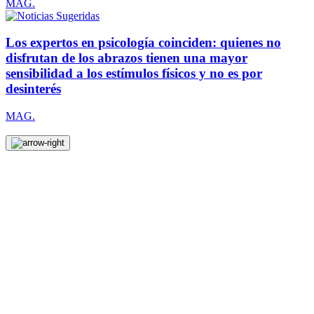
MAG.
Los expertos en psicología coinciden: quienes no
disfrutan de los abrazos tienen una mayor
sensibilidad a los estímulos físicos y no es por
desinterés
MAG.