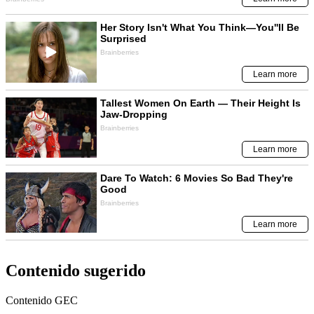
Contenido sugerido
Contenido
GEC