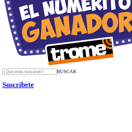
BUSCAR
Suscríbete