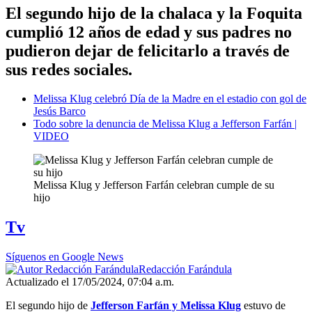
El segundo hijo de la chalaca y la Foquita
cumplió 12 años de edad y sus padres no
pudieron dejar de felicitarlo a través de
sus redes sociales.
Melissa Klug celebró Día de la Madre en el estadio con gol de
Jesús Barco
Todo sobre la denuncia de Melissa Klug a Jefferson Farfán |
VIDEO
Melissa Klug y Jefferson Farfán celebran cumple de su
hijo
Tv
Síguenos en Google News
Redacción Farándula
Actualizado el 17/05/2024, 07:04 a.m.
El segundo hijo de
Jefferson Farfán y Melissa Klug
estuvo de