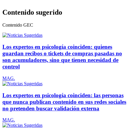
Contenido sugerido
Contenido
GEC
Los expertos en psicología coinciden: quienes
guardan recibos o tickets de compras pasadas no
son acumuladores, sino que tienen necesidad de
control
MAG.
Los expertos en psicología coinciden: las personas
que nunca publican contenido en sus redes sociales
no pretenden buscar validación externa
MAG.