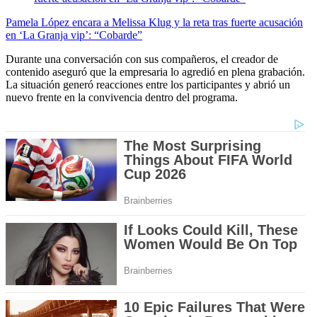
Pamela López encara a Melissa Klug y la reta tras fuerte acusación
en ‘La Granja vip’: “Cobarde”
Durante una conversación con sus compañeros, el creador de
contenido aseguró que la empresaria lo agredió en plena grabación.
La situación generó reacciones entre los participantes y abrió un
nuevo frente en la convivencia dentro del programa.