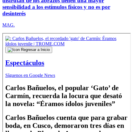
disfrutan de los abrazos tienen una mayor
sensibilidad a los estímulos físicos y no es por
desinterés
MAG.