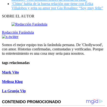
‘Chino’ habla de la buena relación que tiene con Érika
Villalobos y grita su amor por Gia Rosalino: “Soy muy feliz”
SOBRE EL AUTOR
Redacción Farándula
Somos el mejor equipo tras la farándula peruana. De 'Chollywood',
con amor. Historias confirmadas, contrastadas y verificadas. Porque
tu entretenimiento es una cosa muy seria para nosotros.
tags relacionadas
Mark Vito
Melissa Klug
La Granja Vip