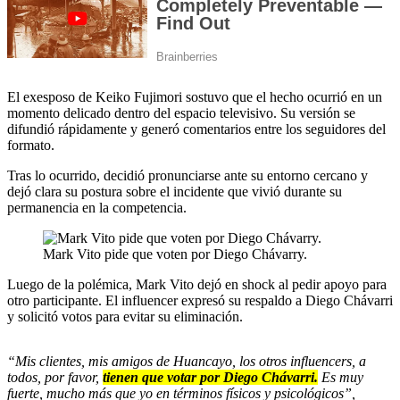
El exesposo de Keiko Fujimori sostuvo que el hecho ocurrió en un
momento delicado dentro del espacio televisivo. Su versión se
difundió rápidamente y generó comentarios entre los seguidores del
formato.
Tras lo ocurrido, decidió pronunciarse ante su entorno cercano y
dejó clara su postura sobre el incidente que vivió durante su
permanencia en la competencia.
Mark Vito pide que voten por Diego Chávarry.
Luego de la polémica, Mark Vito dejó en shock al pedir apoyo para
otro participante. El influencer expresó su respaldo a Diego Chávarri
y solicitó votos para evitar su eliminación.
“Mis clientes, mis amigos de Huancayo, los otros influencers, a
todos, por favor,
tienen que votar por Diego Chávarri.
Es muy
fuerte, mucho más que yo en términos físicos y psicológicos”,