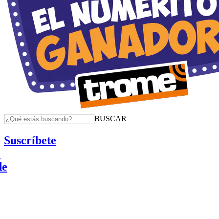
BUSCAR
Suscríbete