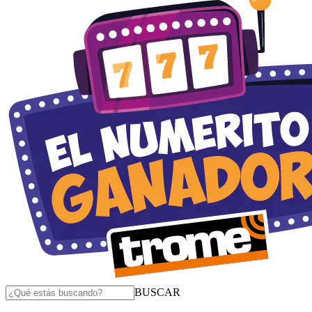
BUSCAR