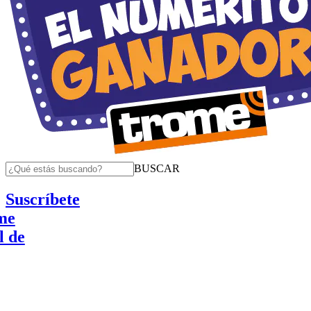
BUSCAR
Suscríbete