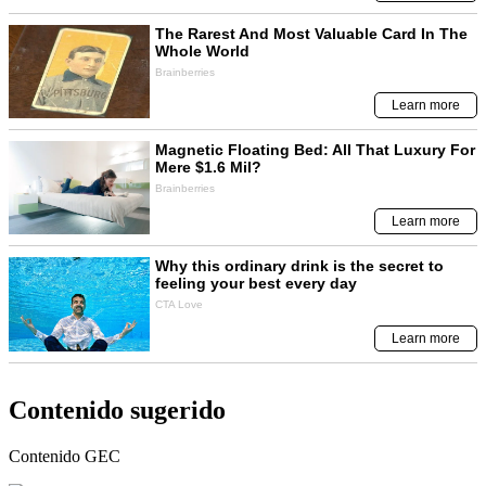
Contenido sugerido
Contenido
GEC